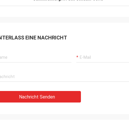
NTERLASS EINE NACHRICHT
Nachricht Senden