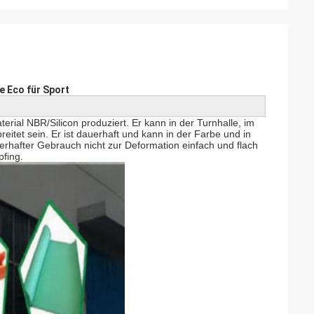
e Eco für Sport
ial NBR/Silicon produziert. Er kann in der Turnhalle, im
eitet sein. Er ist dauerhaft und kann in der Farbe und in
erhafter Gebrauch nicht zur Deformation einfach und flach
pfing.