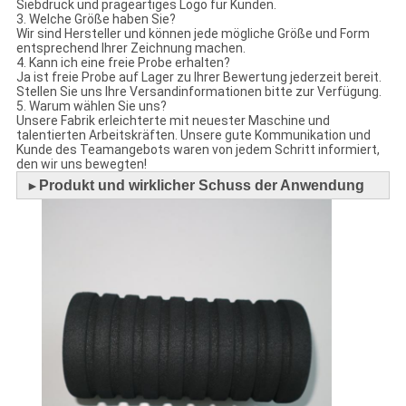
Siebdruck und prägeartiges Logo für Kunden.
3. Welche Größe haben Sie?
Wir sind Hersteller und können jede mögliche Größe und Form
entsprechend Ihrer Zeichnung machen.
4. Kann ich eine freie Probe erhalten?
Ja ist freie Probe auf Lager zu Ihrer Bewertung jederzeit bereit.
Stellen Sie uns Ihre Versandinformationen bitte zur Verfügung.
5. Warum wählen Sie uns?
Unsere Fabrik erleichterte mit neuester Maschine und
talentierten Arbeitskräften. Unsere gute Kommunikation und
Kunde des Teamangebots waren von jedem Schritt informiert,
den wir uns bewegten!
Produkt und wirklicher Schuss der Anwendung
►