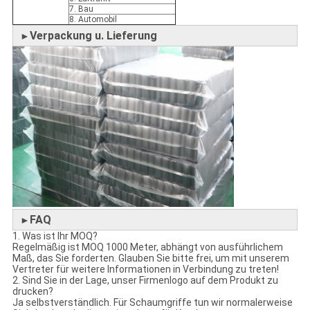
7. Bau
8. Automobil
Verpackung u. Lieferung
►
FAQ
►
1. Was ist Ihr MOQ?
Regelmäßig ist MOQ 1000 Meter, abhängt von ausführlichem
Maß, das Sie forderten. Glauben Sie bitte frei, um mit unserem
Vertreter für weitere Informationen in Verbindung zu treten!
2. Sind Sie in der Lage, unser Firmenlogo auf dem Produkt zu
drucken?
Ja selbstverständlich. Für Schaumgriffe tun wir normalerweise