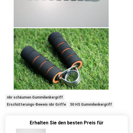
nbr schäumen Gummilenkergriff
Erschütterungs-Beweis nbr Griffe
50 HS Gummilenkergriff
Erhalten Sie den besten Preis für