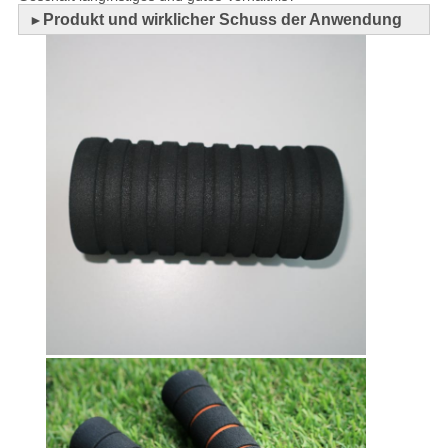
Produkt und wirklicher Schuss der Anwendung
►