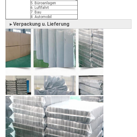
5. Büroanlagen
6. Luftfahrt
7. Bau
8. Automobil
Verpackung u. Lieferung
►