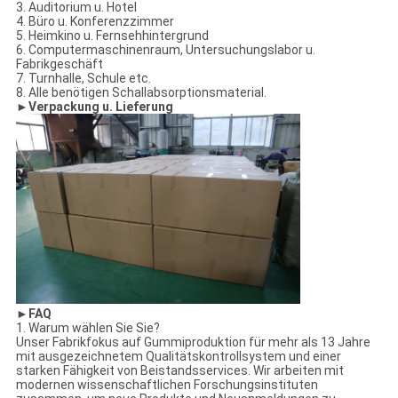
3. Auditorium u. Hotel
4. Büro u. Konferenzzimmer
5. Heimkino u. Fernsehhintergrund
6. Computermaschinenraum, Untersuchungslabor u.
Fabrikgeschäft
7. Turnhalle, Schule etc.
8. Alle benötigen Schallabsorptionsmaterial.
►
Verpackung u. Lieferung
►
FAQ
1. Warum wählen Sie Sie?
Unser Fabrikfokus auf Gummiproduktion für mehr als 13 Jahre
mit ausgezeichnetem Qualitätskontrollsystem und einer
starken Fähigkeit von Beistandsservices. Wir arbeiten mit
modernen wissenschaftlichen Forschungsinstituten