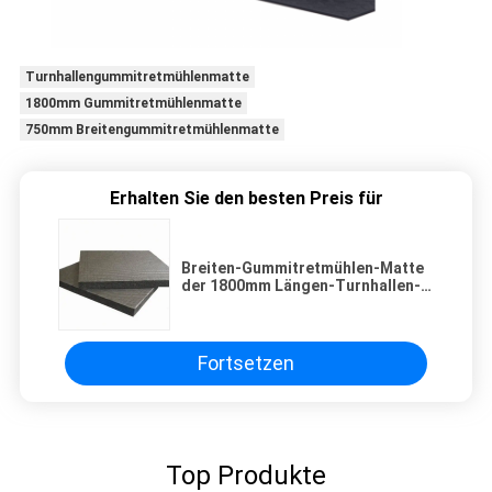
Turnhallengummitretmühlenmatte
1800mm Gummitretmühlenmatte
750mm Breitengummitretmühlenmatte
Erhalten Sie den besten Preis für
Breiten-Gummitretmühlen-Matte
der 1800mm Längen-Turnhallen-
750mm
Fortsetzen
Top Produkte