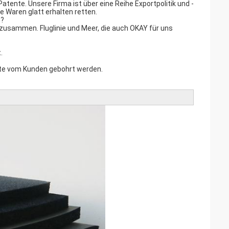
ente. Unsere Firma ist über eine Reihe Exportpolitik und -
ie Waren glatt erhalten retten.
n?
zusammen. Fluglinie und Meer, die auch OKAY für uns
.
ollte vom Kunden gebohrt werden.