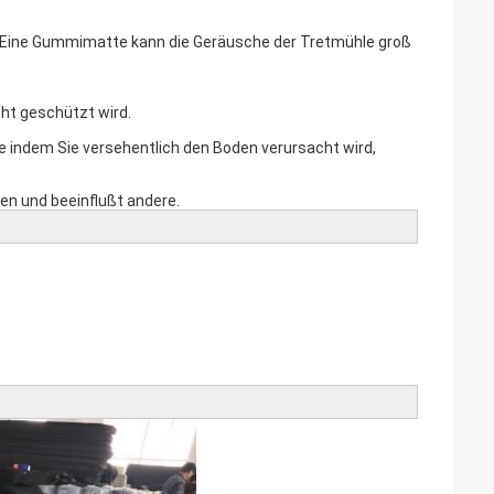
 Eine Gummimatte kann die Geräusche der Tretmühle groß
ht geschützt wird.
die indem Sie versehentlich den Boden verursacht wird,
ten und beeinflußt andere.