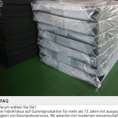
FAQ
►
Warum wählen Sie Sie?
er Fabrikfokus auf Gummiproduktion für mehr als 13 Jahre mit ausge
igkeit von Beistandsservices. Wir arbeiten mit modernen wissensch