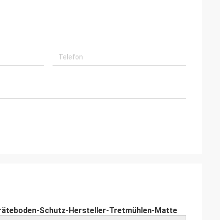
äteboden-Schutz-Hersteller-Tretmühlen-Matte