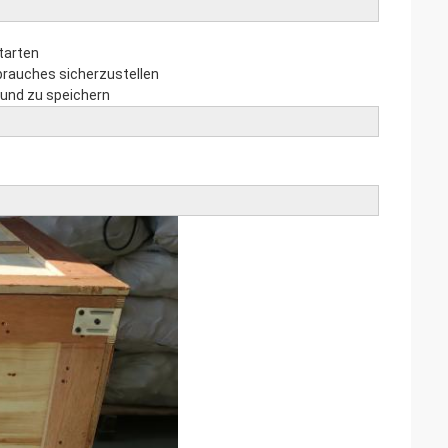
tarten
brauches sicherzustellen
 und zu speichern