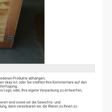
chiedenen Produkte abhängen;
n okay ist; oder Sie stellten Ihre Kommentare auf den
 Verfügung;
es Logo, oder, Ihre eigene Verpackung zu entwerfen,
ereit sind sowie wir die Gewichts- und
ung, dann vereinbaren wir, die Waren zu Ihnen zu