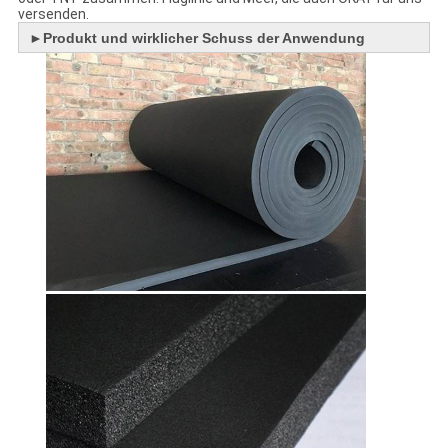
versenden.
►
Produkt und wirklicher Schuss der Anwendung