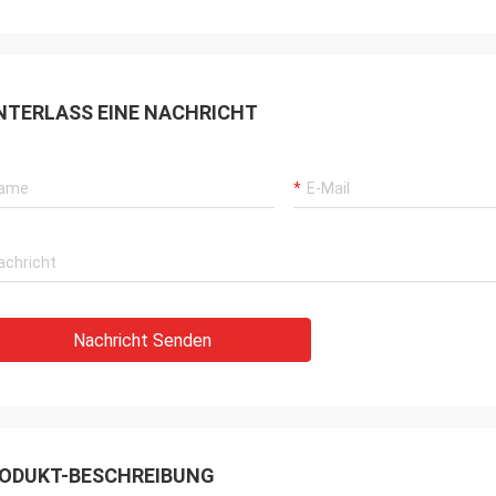
NTERLASS EINE NACHRICHT
Nachricht Senden
ODUKT-BESCHREIBUNG