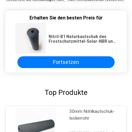
Erhalten Sie den besten Preis für
Nitril-B1 Naturkautschuk des
Frostschutzmittel-Solar-NBR und
Plastikisolierrohr
Fortsetzen
Top Produkte
30mm Nitrilkautschuk-
Isolierrohr