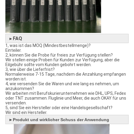
FAQ
►
1, was ist das MOQ (Mindestbestellmenge)?
Einteiler.
2, können Sie die Probe für freies zur Verfügung stellen?
Wir stellen einige Proben für Kunden zur Verfügung, aber die
Eilgebühr sollte vom Kunden gebohrt werden.
3, wie über die Lieferfrist?
Normalerweise 7-15 Tage, nachdem die Anzahlung empfangen
worden ist.
4, wie versenden Sie die Waren und wie lang es nehmen, um
anzukommen?
Wir arbeiten mit Berufskurierunternehmen wie DHL, UPS, Fedex
oder TNT zusammen. Fluglinie und Meer, die auch OKAY für uns
versenden.
5, sind Sie ein Hersteller oder eine Handelsgesellschaft?
Wir sind ein Hersteller.
►
Produkt und wirklicher Schuss der Anwendung