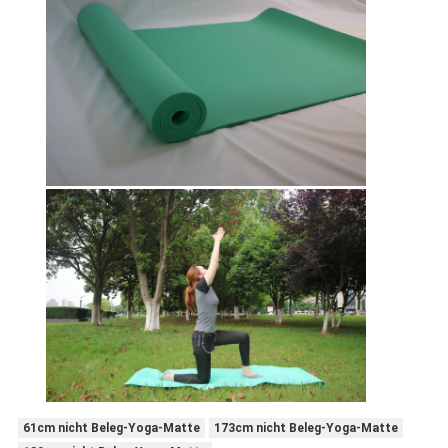
61cm nicht Beleg-Yoga-Matte
173cm nicht Beleg-Yoga-Matte