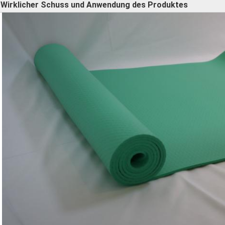
Wirklicher Schuss und Anwendung des Produktes
►