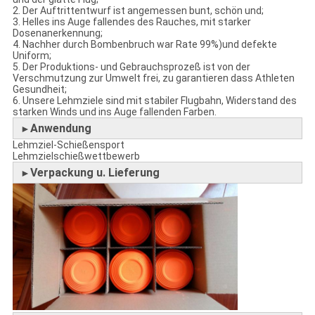
2. Der Auftrittentwurf ist angemessen bunt, schön und;
3. Helles ins Auge fallendes des Rauches, mit starker
Dosenanerkennung;
4. Nachher durch Bombenbruch war Rate 99%)und defekte
Uniform;
5. Der Produktions- und Gebrauchsprozeß ist von der
Verschmutzung zur Umwelt frei, zu garantieren dass Athleten
Gesundheit;
6. Unsere Lehmziele sind mit stabiler Flugbahn, Widerstand des
starken Winds und ins Auge fallenden Farben.
Anwendung
►
Lehmziel-Schießensport
Lehmzielschießwettbewerb
Verpackung u. Lieferung
►