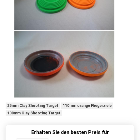
25mm Clay Shooting Target
110mm orange Fliegerziele
108mm Clay Shooting Target
Erhalten Sie den besten Preis für