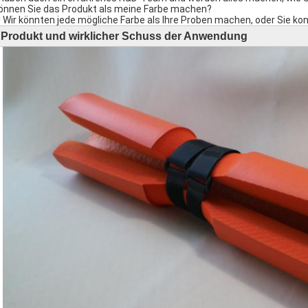
können Sie das Produkt als meine Farbe machen?
a! Wir könnten jede mögliche Farbe als Ihre Proben machen, oder Sie 
Produkt und wirklicher Schuss der Anwendung
►