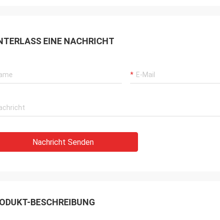
NTERLASS EINE NACHRICHT
Nachricht Senden
ODUKT-BESCHREIBUNG