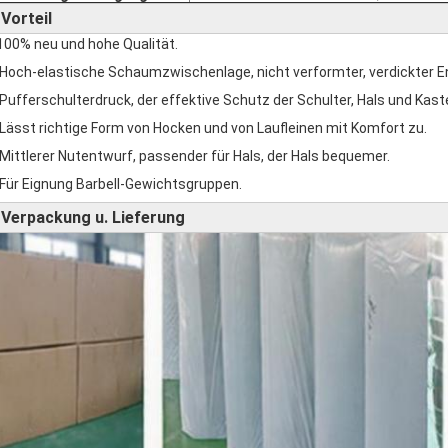
Vorteil
►
100% neu und hohe Qualität.
 Hoch-elastische Schaumzwischenlage, nicht verformter, verdickter 
 Pufferschulterdruck, der effektive Schutz der Schulter, Hals und Kast
 Lässt richtige Form von Hocken und von Laufleinen mit Komfort zu.
 Mittlerer Nutentwurf, passender für Hals, der Hals bequemer.
 Für Eignung Barbell-Gewichtsgruppen.
Verpackung u. Lieferung
►