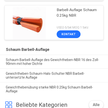
Barbell-Auflage Schaum
0.25kg NBR
USD2-5/Set MOQ:1 Satz
KONTAKT
Schaum Barbell-Auflage
Schaum Barbell-Auflage des Gewichtheben-NBR 16 des Zoll-
90mm mit hoher Dichte
Gewichtheben-Schaum-Hals-Schulter NBR Barbell-
untersetzte Auflage
Gewichthebenübung starke NBR 0.25kg Schaum Barbell-
Auflage
Beliebte Kategorien
Alle