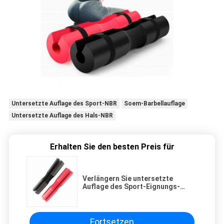
Untersetzte Auflage des Sport-NBR
Soem-Barbellauflage
Untersetzte Auflage des Hals-NBR
Erhalten Sie den besten Preis für
Verlängern Sie untersetzte
Auflage des Sport-Eignungs-
Schaum-Hals-NBR
Fortsetzen