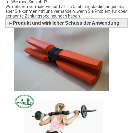
Wie man Sie zahlt?
Wir nehmen normalerweise T/T, L-/Czahlungsbedingungen an,
aber Sie konnten mit uns verhandeln, wenn Sie Problem für oben
genannte Zahlungsbedingungen haben.
Produkt und wirklicher Schuss der Anwendung
►