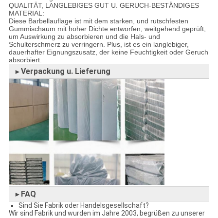
QUALITÄT, LANGLEBIGES GUT U. GERUCH-BESTÄNDIGES
MATERIAL:
Diese Barbellauflage ist mit dem starken, und rutschfesten
Gummischaum mit hoher Dichte entworfen, weitgehend geprüft,
um Auswirkung zu absorbieren und die Hals- und
Schulterschmerz zu verringern. Plus, ist es ein langlebiger,
dauerhafter Eignungszusatz, der keine Feuchtigkeit oder Geruch
absorbiert.
Verpackung u. Lieferung
►
FAQ
►
Sind Sie Fabrik oder Handelsgesellschaft?
Wir sind Fabrik und wurden im Jahre 2003, begrüßen zu unserer