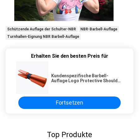
Schützende Auflage der Schulter-NBR
NBR-Barbell-Auflage
Turnhallen-Eignung NBR Barbell-Auflage
Erhalten Sie den besten Preis für
Kundenspezifische Barbell-
Auflage Logo Protective Shoulder
Gym Fitnesss NBR
Fortsetzen
Top Produkte