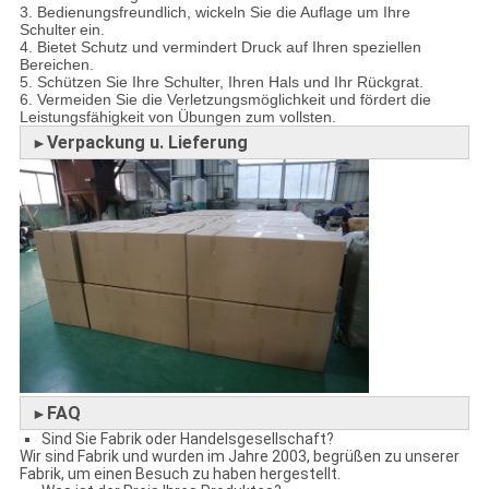
3. Bedienungsfreundlich, wickeln Sie die Auflage um Ihre
Schulter
ein.
4. Bietet Schutz und vermindert Druck auf Ihren speziellen
Bereichen.
5. Schützen Sie Ihre Schulter, Ihren Hals und Ihr Rückgrat.
6. Vermeiden Sie die Verletzungsmöglichkeit und fördert die
Leistungsfähigkeit von Übungen zum vollsten.
Verpackung u. Lieferung
►
FAQ
►
Sind Sie Fabrik oder Handelsgesellschaft?
Wir sind Fabrik und wurden im Jahre 2003, begrüßen zu unserer
Fabrik, um einen Besuch zu haben hergestellt.