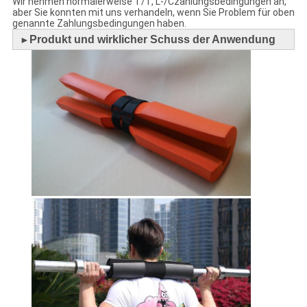
Wir nehmen normalerweise T/T, L-/Czahlungsbedingungen an,
aber Sie konnten mit uns verhandeln, wenn Sie Problem für oben
genannte Zahlungsbedingungen haben.
Produkt und wirklicher Schuss der Anwendung
►