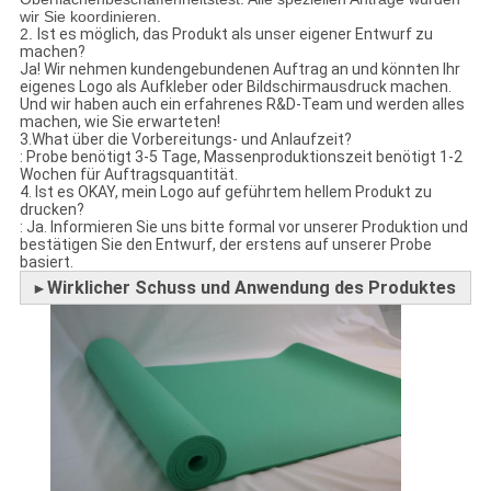
wir Sie koordinieren.
2.
Ist es möglich, das Produkt als unser eigener Entwurf zu
machen?
Ja! Wir nehmen kundengebundenen Auftrag an und könnten Ihr
eigenes Logo als Aufkleber oder Bildschirmausdruck machen.
Und wir haben auch ein erfahrenes R&D-Team und werden alles
machen, wie Sie erwarteten!
3.What über die Vorbereitungs- und Anlaufzeit?
: Probe benötigt 3-5 Tage, Massenproduktionszeit benötigt 1-2
Wochen für Auftragsquantität.
4. Ist es OKAY, mein Logo auf geführtem hellem Produkt zu
drucken?
: Ja. Informieren Sie uns bitte formal vor unserer Produktion und
bestätigen Sie den Entwurf, der erstens auf unserer Probe
basiert.
Wirklicher Schuss und Anwendung des Produktes
►