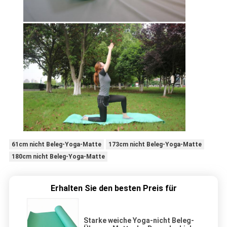
61cm nicht Beleg-Yoga-Matte
173cm nicht Beleg-Yoga-Matte
180cm nicht Beleg-Yoga-Matte
Erhalten Sie den besten Preis für
Starke weiche Yoga-nicht Beleg-