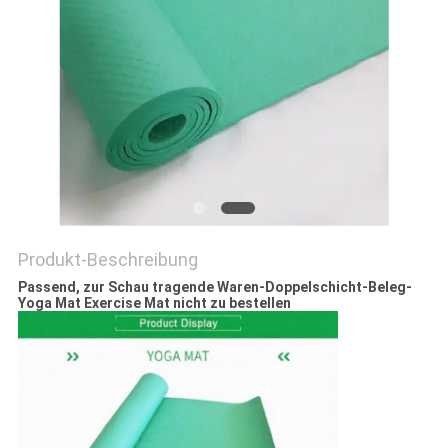
SITEMAP
PRIVACY
POLICY
Produkt-Beschreibung
Passend, zur Schau tragende Waren-Doppelschicht-Beleg-
Yoga Mat Exercise Mat nicht zu bestellen