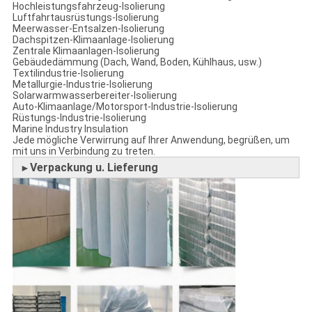
Hochleistungsfahrzeug-Isolierung
Luftfahrtausrüstungs-Isolierung
Meerwasser-Entsalzen-Isolierung
Dachspitzen-Klimaanlage-Isolierung
Zentrale Klimaanlagen-Isolierung
Gebäudedämmung (Dach, Wand, Boden, Kühlhaus, usw.)
Textilindustrie-Isolierung
Metallurgie-Industrie-Isolierung
Solarwarmwasserbereiter-Isolierung
Auto-Klimaanlage/Motorsport-Industrie-Isolierung
Rüstungs-Industrie-Isolierung
Marine Industry Insulation
Jede mögliche Verwirrung auf Ihrer Anwendung, begrüßen, um
mit uns in Verbindung zu treten.
Verpackung u. Lieferung
►