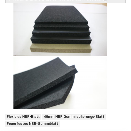
Flexibles NBR-Blatt
40mm NBR Gummiisolierungs-Blatt
Feuerfestes NBR-Gummiblatt